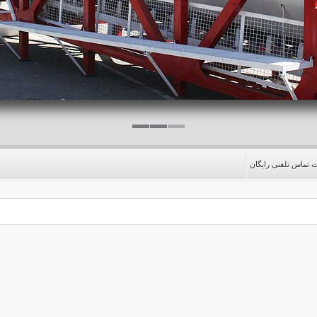
تماس تلفنی رایگان