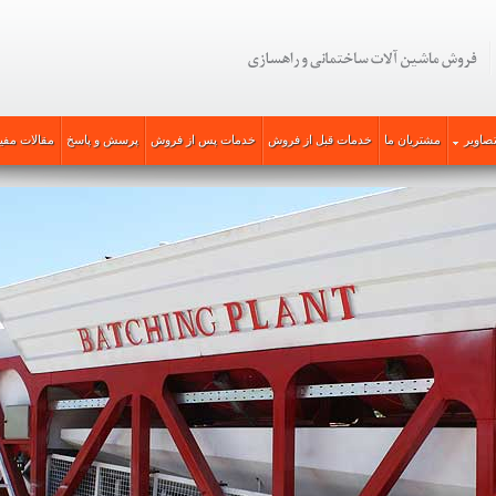
صاویر
مشتریان ما
خدمات قبل از فروش
خدمات پس از فروش
پرسش و پاسخ
مقالات مفی