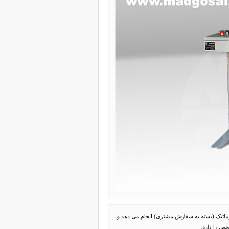
اتوماتیک (بسته به سفارش مشتری) انجام می دهد و
خص را دارد.