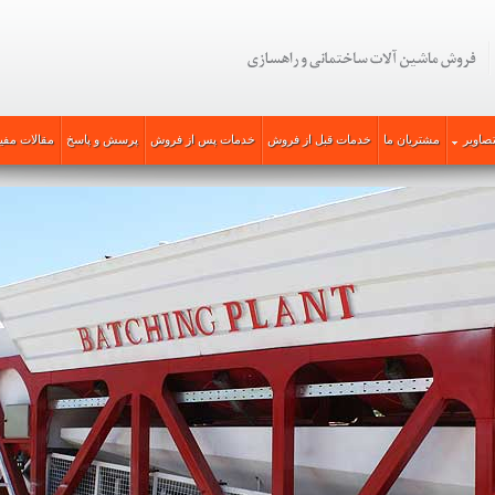
صاویر
مشتریان ما
خدمات قبل از فروش
خدمات پس از فروش
پرسش و پاسخ
مقالات مفی